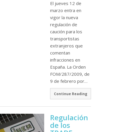
El jueves 12 de
marzo entra en
vigor la nueva
regulación de
caución para los
transportistas
extranjeros que
comentan
infracciones en
España. La Orden
FOM/287/2009, de
9 de febrero por…
Continue Reading
Regulación
de los