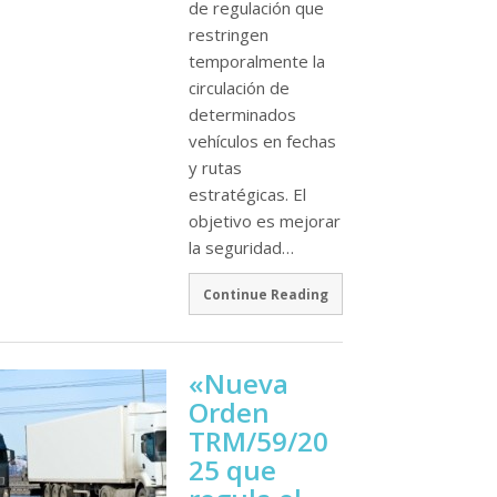
de regulación que
restringen
temporalmente la
circulación de
determinados
vehículos en fechas
y rutas
estratégicas. El
objetivo es mejorar
la seguridad…
Continue Reading
«Nueva
Orden
TRM/59/20
25 que