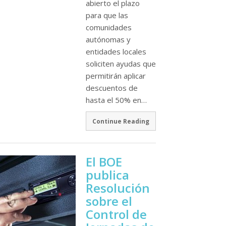
abierto el plazo
para que las
comunidades
autónomas y
entidades locales
soliciten ayudas que
permitirán aplicar
descuentos de
hasta el 50% en…
Continue Reading
El BOE
publica
Resolución
sobre el
Control de