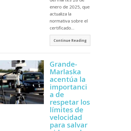
enero de 2025, que
actualiza la
normativa sobre el
certificado…
Continue Reading
Grande-
Marlaska
acentúa la
importanci
a de
respetar los
límites de
velocidad
para salvar