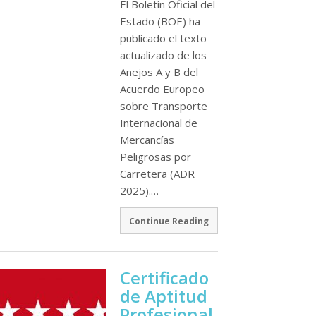
El Boletín Oficial del
Estado (BOE) ha
publicado el texto
actualizado de los
Anejos A y B del
Acuerdo Europeo
sobre Transporte
Internacional de
Mercancías
Peligrosas por
Carretera (ADR
2025).…
Continue Reading
Certificado
de Aptitud
Profesional