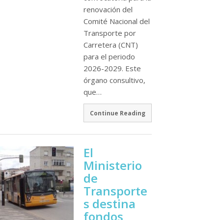
renovación del
Comité Nacional del
Transporte por
Carretera (CNT)
para el periodo
2026-2029. Este
órgano consultivo,
que…
Continue Reading
El
Ministerio
de
Transporte
s destina
fondos