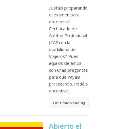
¿Estáis preparando
el examen para
obtener el
Certificado de
Aptitud Profesional
(CAP) en la
modalidad de
Viajeros? Pues
aquí­ os dejamos
con unas preguntas
para que vayáis
practicando. Podéis
encontrar…
Continue Reading
Abierto el