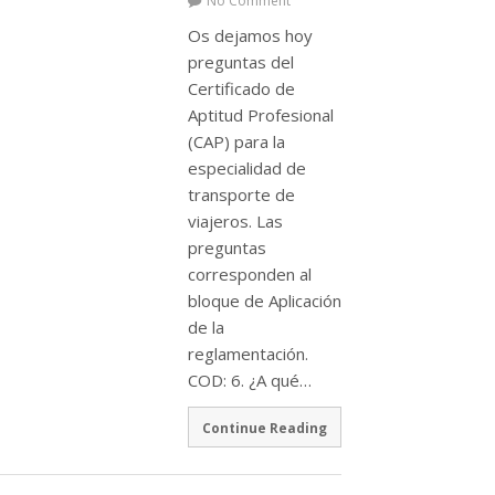
No Comment
Os dejamos hoy
preguntas del
Certificado de
Aptitud Profesional
(CAP) para la
especialidad de
transporte de
viajeros. Las
preguntas
corresponden al
bloque de Aplicación
de la
reglamentación.
COD: 6. ¿A qué…
Continue Reading