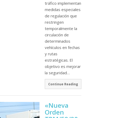
tráfico implementan
medidas especiales
de regulación que
restringen
temporalmente la
circulación de
determinados
vehículos en fechas
y rutas
estratégicas. El
objetivo es mejorar
la seguridad…
Continue Reading
«Nueva
Orden