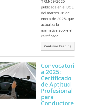
TRM/59/2025
publicada en el BOE
del martes 28 de
enero de 2025, que
actualiza la
normativa sobre el
certificado…
Continue Reading
Convocatori
a 2025:
Certificado
de Aptitud
Profesional
para
Conductore