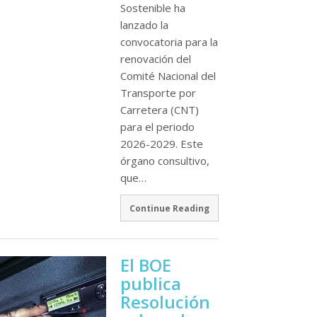
Sostenible ha
lanzado la
convocatoria para la
renovación del
Comité Nacional del
Transporte por
Carretera (CNT)
para el periodo
2026-2029. Este
órgano consultivo,
que…
Continue Reading
El BOE
publica
Resolución