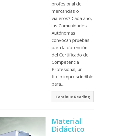
profesional de
mercancías o
viajeros? Cada año,
las Comunidades
Autónomas
convocan pruebas
para la obtención
del Certificado de
Competencia
Profesional, un
título imprescindible
para…
Continue Reading
Material
Didáctico