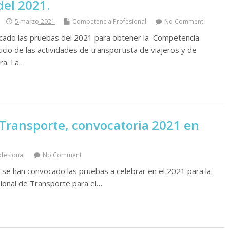
del 2021.
5 marzo 2021
Competencia Profesional
No Comment
cado las pruebas del 2021 para obtener la Competencia
cicio de las actividades de transportista de viajeros y de
ra. La…
Transporte, convocatoria 2021 en
fesional
No Comment
se han convocado las pruebas a celebrar en el 2021 para la
ional de Transporte para el…