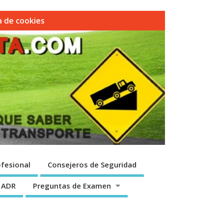
ca de cookies
fesional
Consejeros de Seguridad
 ADR
Preguntas de Examen