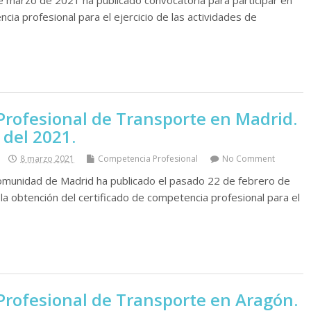
ia profesional para el ejercicio de las actividades de
…
rofesional de Transporte en Madrid.
 del 2021.
8 marzo 2021
Competencia Profesional
No Comment
a Comunidad de Madrid ha publicado el pasado 22 de febrero de
la obtención del certificado de competencia profesional para el
rofesional de Transporte en Aragón.