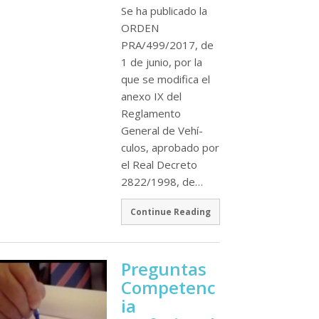
Se ha publicado la
ORDEN
PRA/499/2017, de
1 de junio, por la
que se modifica el
anexo IX del
Reglamento
General de Vehí­
culos, aprobado por
el Real Decreto
2822/1998, de…
Continue Reading
Preguntas
Competenc
ia