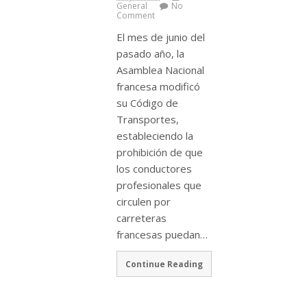
General
No
Comment
El mes de junio del
pasado año, la
Asamblea Nacional
francesa modificó
su Código de
Transportes,
estableciendo la
prohibición de que
los conductores
profesionales que
circulen por
carreteras
francesas puedan…
Continue Reading