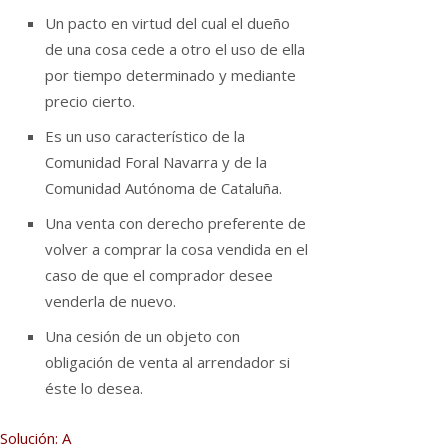
Un pacto en virtud del cual el dueño
de una cosa cede a otro el uso de ella
por tiempo determinado y mediante
precio cierto.
Es un uso caracterí­stico de la
Comunidad Foral Navarra y de la
Comunidad Autónoma de Cataluña.
Una venta con derecho preferente de
volver a comprar la cosa vendida en el
caso de que el comprador desee
venderla de nuevo.
Una cesión de un objeto con
obligación de venta al arrendador si
éste lo desea.
Solución: A