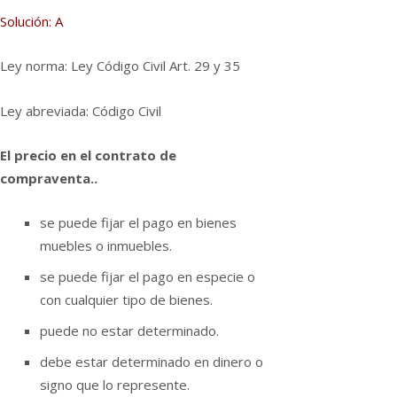
Solución: A
Ley norma: Ley Código Civil Art. 29 y 35
Ley abreviada: Código Civil
El precio en el contrato de
compraventa..
se puede fijar el pago en bienes
muebles o inmuebles.
se puede fijar el pago en especie o
con cualquier tipo de bienes.
puede no estar determinado.
debe estar determinado en dinero o
signo que lo represente.