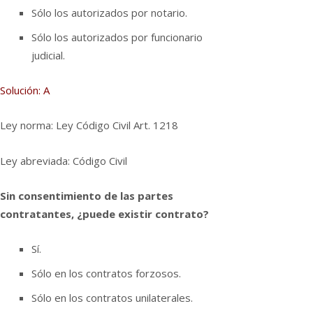
Sólo los autorizados por notario.
Sólo los autorizados por funcionario
judicial.
Solución: A
Ley norma: Ley Código Civil Art. 1218
Ley abreviada: Código Civil
Sin consentimiento de las partes
contratantes, ¿puede existir contrato?
Sí­.
Sólo en los contratos forzosos.
Sólo en los contratos unilaterales.