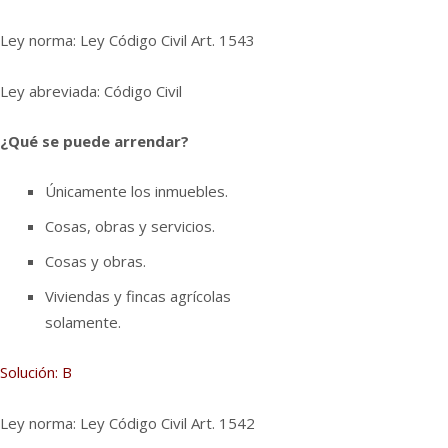
Ley norma: Ley Código Civil Art. 1543
Ley abreviada: Código Civil
¿Qué se puede arrendar?
Únicamente los inmuebles.
Cosas, obras y servicios.
Cosas y obras.
Viviendas y fincas agrí­colas
solamente.
Solución: B
Ley norma: Ley Código Civil Art. 1542