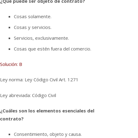
¿Qué puede ser objeto de contrato?
Cosas solamente.
Cosas y servicios.
Servicios, exclusivamente.
Cosas que estén fuera del comercio.
Solución: B
Ley norma: Ley Código Civil Art. 1271
Ley abreviada: Código Civil
¿Cuáles son los elementos esenciales del
contrato?
Consentimiento, objeto y causa.