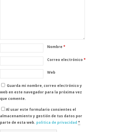
Nombre
*
Correo electrónico
*
Web
Guarda mi nombre, correo electrónico y
web en este navegador para la próxima vez
que comente.
Al usar este formulario consientes el
almacenamiento y gestión de tus datos por
parte de esta web.
politica de privacidad
*