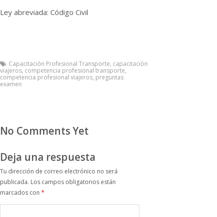
Ley abreviada: Código Civil
Capacitación Profesional Transporte
,
capacitación
viajeros
,
competencia profesional transporte
,
competencia profesional viajeros
,
preguntas
examen
No Comments Yet
Deja una respuesta
Tu dirección de correo electrónico no será
publicada.
Los campos obligatorios están
marcados con
*