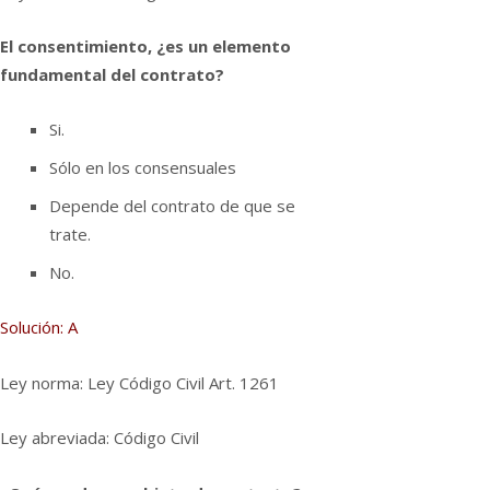
El consentimiento, ¿es un elemento
fundamental del contrato?
Si.
Sólo en los consensuales
Depende del contrato de que se
trate.
No.
Solución: A
Ley norma: Ley Código Civil Art. 1261
Ley abreviada: Código Civil