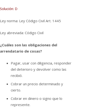
Solución: D
Ley norma: Ley Código Civil Art. 1445
Ley abreviada: Código Civil
¿Cuáles son las obligaciones del
arrendatario de cosas?
Pagar, usar con diligencia, responder
del deterioro y devolver como las
recibió.
Cobrar un precio determinado y
cierto.
Cobrar en dinero o signo que lo
represente.