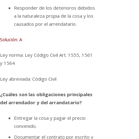
Responder de los deterioros debidos
a la naturaleza propia de la cosa y los
causados por el arrendatario.
Solución: A
Ley norma: Ley Código Civil Art. 1555, 1561
y 1564
Ley abreviada: Código Civil
¿Cuáles son las obligaciones principales
del arrendador y del arrandatario?
Entregar la cosa y pagar el precio
convenido.
Documentar el contrato por escrito y