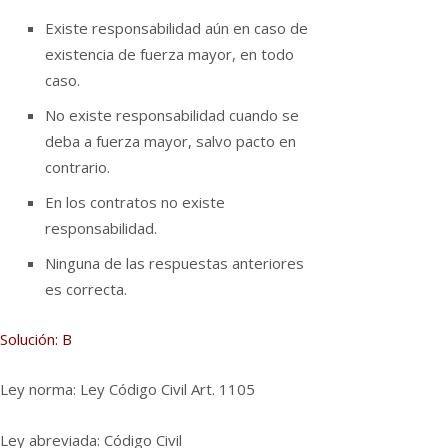
Existe responsabilidad aún en caso de
existencia de fuerza mayor, en todo
caso.
No existe responsabilidad cuando se
deba a fuerza mayor, salvo pacto en
contrario.
En los contratos no existe
responsabilidad.
Ninguna de las respuestas anteriores
es correcta.
Solución: B
Ley norma: Ley Código Civil Art. 1105
Ley abreviada: Código Civil