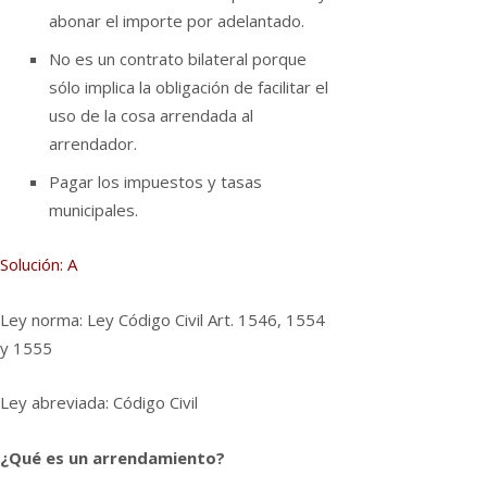
abonar el importe por adelantado.
No es un contrato bilateral porque
sólo implica la obligación de facilitar el
uso de la cosa arrendada al
arrendador.
Pagar los impuestos y tasas
municipales.
Solución: A
Ley norma: Ley Código Civil Art. 1546, 1554
y 1555
Ley abreviada: Código Civil
¿Qué es un arrendamiento?