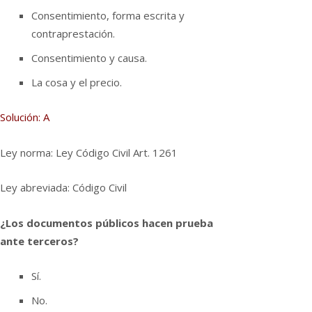
Consentimiento, forma escrita y
contraprestación.
Consentimiento y causa.
La cosa y el precio.
Solución: A
Ley norma: Ley Código Civil Art. 1261
Ley abreviada: Código Civil
¿Los documentos públicos hacen prueba
ante terceros?
Sí­.
No.