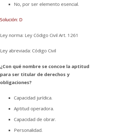
No, por ser elemento esencial.
Solución: D
Ley norma: Ley Código Civil Art. 1261
Ley abreviada: Código Civil
¿Con qué nombre se concoe la aptitud
para ser titular de derechos y
obligaciones?
Capacidad jurí­dica.
Aptitud operadora.
Capacidad de obrar.
Personalidad.