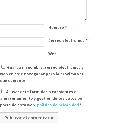
Nombre
*
Correo electrónico
*
Web
Guarda mi nombre, correo electrónico y
web en este navegador para la próxima vez
que comente.
Al usar este formulario consientes el
almacenamiento y gestión de tus datos por
parte de esta web.
politica de privacidad
*