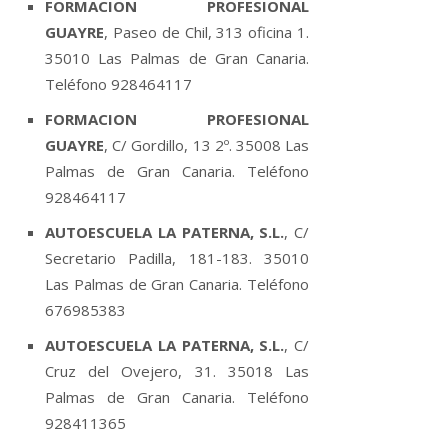
FORMACION PROFESIONAL
GUAYRE
, Paseo de Chil, 313 oficina 1.
35010 Las Palmas de Gran Canaria.
Teléfono 928464117
FORMACION PROFESIONAL
GUAYRE
, C/ Gordillo, 13 2º. 35008 Las
Palmas de Gran Canaria. Teléfono
928464117
AUTOESCUELA LA PATERNA, S.L.
, C/
Secretario Padilla, 181-183. 35010
Las Palmas de Gran Canaria. Teléfono
676985383
AUTOESCUELA LA PATERNA, S.L.
, C/
Cruz del Ovejero, 31. 35018 Las
Palmas de Gran Canaria. Teléfono
928411365