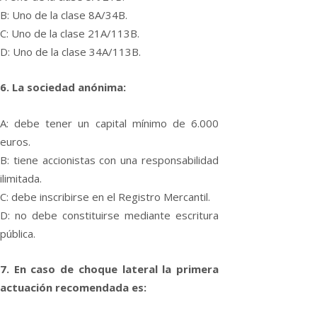
B: Uno de la clase 8A/34B.
C: Uno de la clase 21A/113B.
D: Uno de la clase 34A/113B.
6. La sociedad anónima:
A: debe tener un capital mí­nimo de 6.000
euros.
B: tiene accionistas con una responsabilidad
ilimitada.
C: debe inscribirse en el Registro Mercantil.
D: no debe constituirse mediante escritura
pública.
7. En caso de choque lateral la primera
actuación recomendada es: