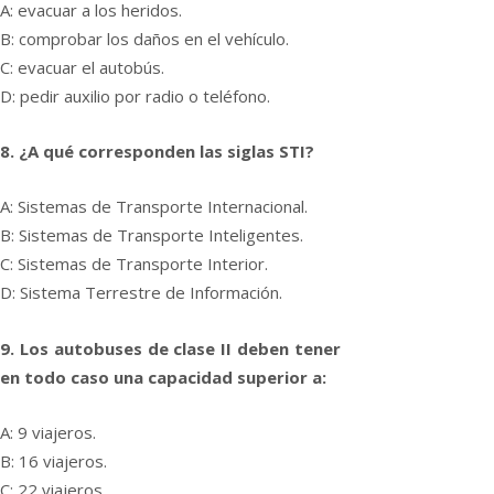
A: evacuar a los heridos.
B: comprobar los daños en el vehí­culo.
C: evacuar el autobús.
D: pedir auxilio por radio o teléfono.
8. ¿A qué corresponden las siglas STI?
A: Sistemas de Transporte Internacional.
B: Sistemas de Transporte Inteligentes.
C: Sistemas de Transporte Interior.
D: Sistema Terrestre de Información.
9. Los autobuses de clase II deben tener
en todo caso una capacidad superior a:
A: 9 viajeros.
B: 16 viajeros.
C: 22 viajeros.