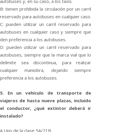
autobuses y, en su caso, a los taxis.
B: tienen prohibida la circulación por un carril
reservado para autobuses en cualquier caso.
C: pueden utilizar un carril reservado para
autobuses en cualquier caso y siempre que
den preferencia a los autobuses.
D: pueden utilizar un carril reservado para
autobuses, siempre que la marca vial que lo
delimite sea discontinua, para realizar
cualquier maniobra, dejando siempre
preferencia a los autobuses.
5. En un vehí­culo de transporte de
viajeros de hasta nueve plazas, incluido
el conductor, ¿qué extintor deberá ir
instalado?
A Uno de la clase 5A/21B.