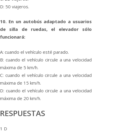
D: 50 viajeros.
10. En un autobús adaptado a usuarios
de silla de ruedas, el elevador sólo
funcionará:
A: cuando el vehí­culo esté parado.
B: cuando el vehí­culo circule a una velocidad
máxima de 5 km/h.
C: cuando el vehí­culo circule a una velocidad
máxima de 15 km/h.
D: cuando el vehí­culo circule a una velocidad
máxima de 20 km/h.
RESPUESTAS
1 D