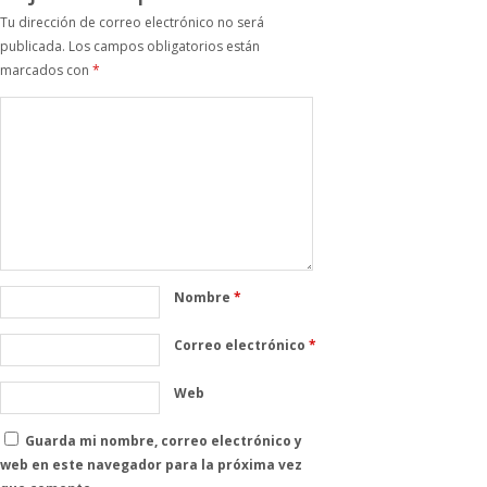
Tu dirección de correo electrónico no será
publicada.
Los campos obligatorios están
marcados con
*
Nombre
*
Correo electrónico
*
Web
Guarda mi nombre, correo electrónico y
web en este navegador para la próxima vez