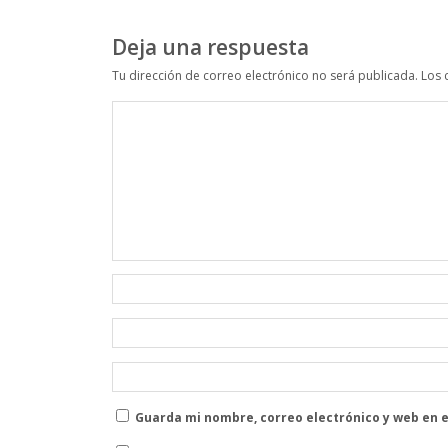
Deja una respuesta
Tu dirección de correo electrónico no será publicada.
Los 
Guarda mi nombre, correo electrónico y web en 