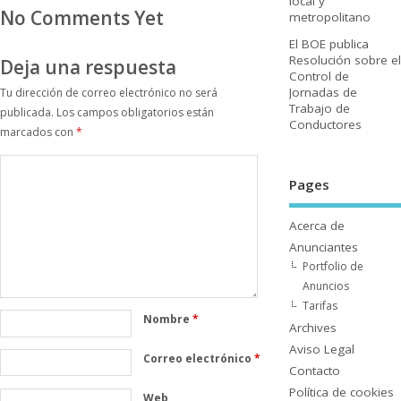
local y
No Comments Yet
metropolitano
El BOE publica
Resolución sobre el
Deja una respuesta
Control de
Jornadas de
Tu dirección de correo electrónico no será
Trabajo de
publicada.
Los campos obligatorios están
Conductores
marcados con
*
Pages
Acerca de
Anunciantes
Portfolio de
Anuncios
Tarifas
Nombre
*
Archives
Aviso Legal
Correo electrónico
*
Contacto
Polí­tica de cookies
Web