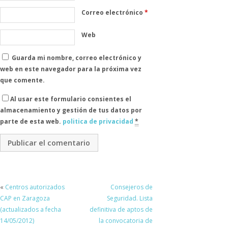
Correo electrónico
*
Web
Guarda mi nombre, correo electrónico y
web en este navegador para la próxima vez
que comente.
Al usar este formulario consientes el
almacenamiento y gestión de tus datos por
parte de esta web.
politica de privacidad
*
«
Centros autorizados
Consejeros de
CAP en Zaragoza
Seguridad. Lista
(actualizados a fecha
definitiva de aptos de
14/05/2012)
la convocatoria de