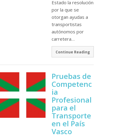
Estado la resolución
por la que se
otorgan ayudas a
transportistas
autónomos por
carretera…
Continue Reading
Pruebas de
Competenc
ia
Profesional
para el
Transporte
en el Paí­s
Vasco