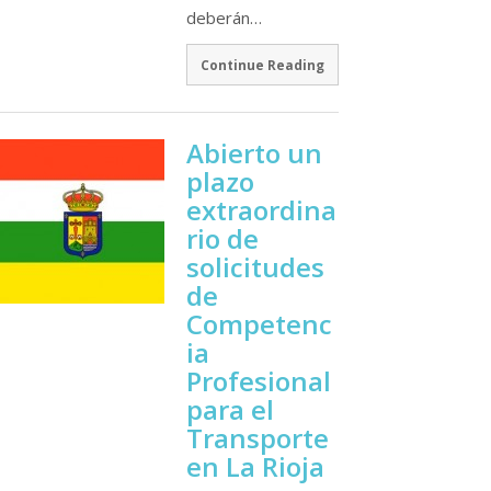
deberán…
Continue Reading
Abierto un
plazo
extraordina
rio de
solicitudes
de
Competenc
ia
Profesional
para el
Transporte
en La Rioja