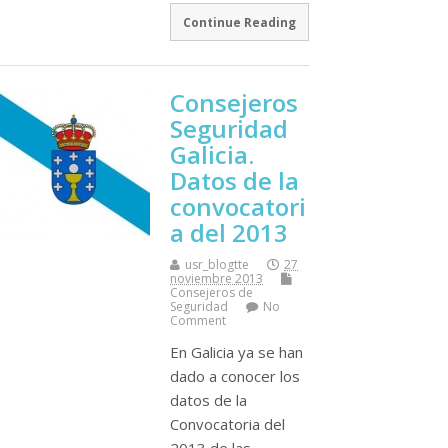
Continue Reading
Consejeros
Seguridad
Galicia.
Datos de la
convocatori
a del 2013
usr_blogtte
27
noviembre 2013
Consejeros de
Seguridad
No
Comment
En Galicia ya se han
dado a conocer los
datos de la
Convocatoria del