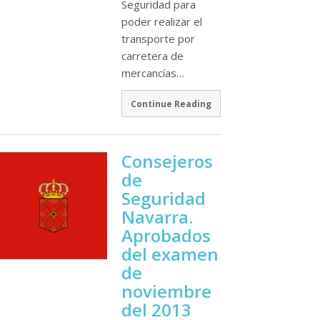
Seguridad para
poder realizar el
transporte por
carretera de
mercancí­as…
Continue Reading
Consejeros
de
Seguridad
Navarra.
Aprobados
del examen
de
noviembre
del 2013