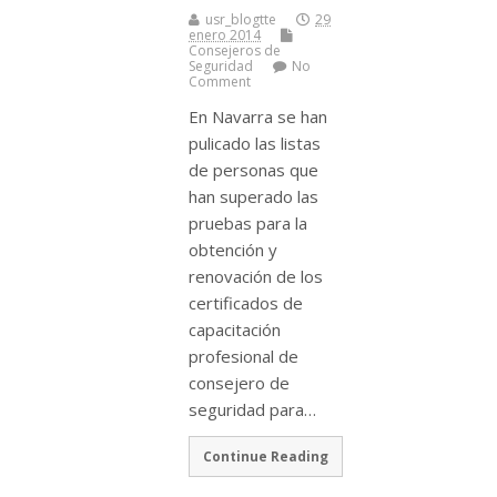
usr_blogtte
29
enero 2014
Consejeros de
Seguridad
No
Comment
En Navarra se han
pulicado las listas
de personas que
han superado las
pruebas para la
obtención y
renovación de los
certificados de
capacitación
profesional de
consejero de
seguridad para…
Continue Reading