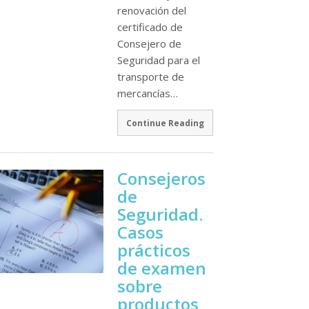
renovación del
certificado de
Consejero de
Seguridad para el
transporte de
mercancí­as…
Continue Reading
Consejeros
de
Seguridad.
Casos
prácticos
de examen
sobre
productos