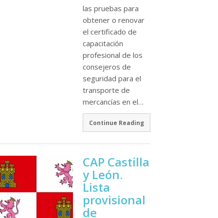
las pruebas para
obtener o renovar
el certificado de
capacitación
profesional de los
consejeros de
seguridad para el
transporte de
mercancí­as en el…
Continue Reading
CAP Castilla
y León.
Lista
provisional
de