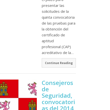
presentar las
solicitudes de la
quinta convocatoria
de las pruebas para
la obtención del
certificado de
aptitud
profesional (CAP)
acreditativo de la…
Continue Reading
Consejeros
de
Seguridad,
convocatori
as del 2014