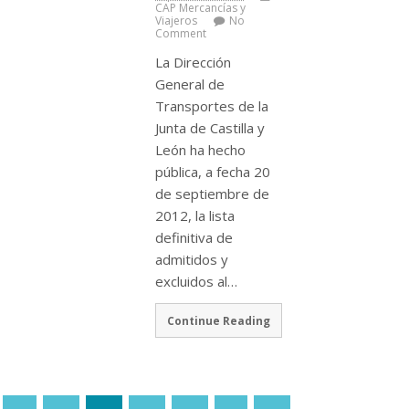
CAP Mercancí­as y
Viajeros
No
Comment
La Dirección
General de
Transportes de la
Junta de Castilla y
León ha hecho
pública, a fecha 20
de septiembre de
2012, la lista
definitiva de
admitidos y
excluidos al…
Continue Reading