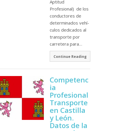
Aptitud
Profesional) de los
conductores de
determinados vehí­
culos dedicados al
transporte por
carretera para…
Continue Reading
Competenc
ia
Profesional
Transporte
en Castilla
y León.
Datos de la