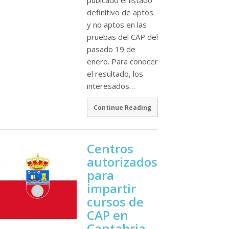
definitivo de aptos
y no aptos en las
pruebas del CAP del
pasado 19 de
enero. Para conocer
el resultado, los
interesados…
Continue Reading
Centros
autorizados
para
impartir
cursos de
CAP en
Cantabria