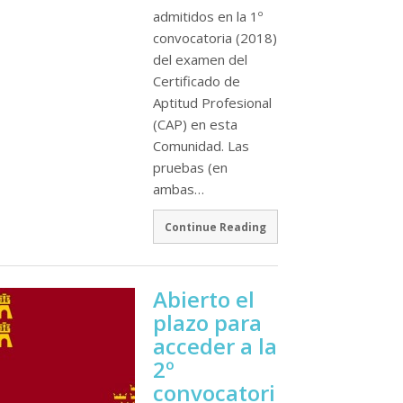
admitidos en la 1º
convocatoria (2018)
del examen del
Certificado de
Aptitud Profesional
(CAP) en esta
Comunidad. Las
pruebas (en
ambas…
Continue Reading
Abierto el
plazo para
acceder a la
2º
convocatori