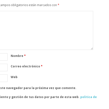
campos obligatorios están marcados con
*
Nombre
*
Correo electrónico
*
Web
este navegador para la próxima vez que comente.
iento y gestión de tus datos por parte de esta web.
politica de