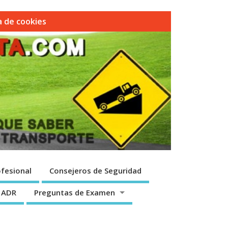
ca de cookies
fesional
Consejeros de Seguridad
 ADR
Preguntas de Examen