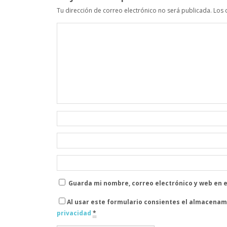
Tu dirección de correo electrónico no será publicada.
Los 
Guarda mi nombre, correo electrónico y web en 
Al usar este formulario consientes el almacenam
privacidad
*