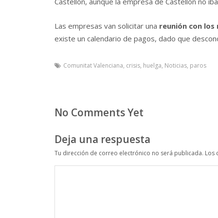
Castellón, aunque la empresa de Castellón no iba
Las empresas van solicitar una
reunión con los
existe un calendario de pagos, dado que desconoc
Comunitat Valenciana
,
crisis
,
huelga
,
Noticias
,
paros
No Comments Yet
Deja una respuesta
Tu dirección de correo electrónico no será publicada.
Los 