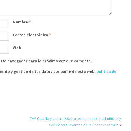
Nombre
*
Correo electrónico
*
Web
este navegador para la próxima vez que comente.
iento y gestión de tus datos por parte de esta web.
politica de
CAP Castilla y León. Listas provisionales de admitidos y
excluidos al examen de la 3ª convocatoria
»