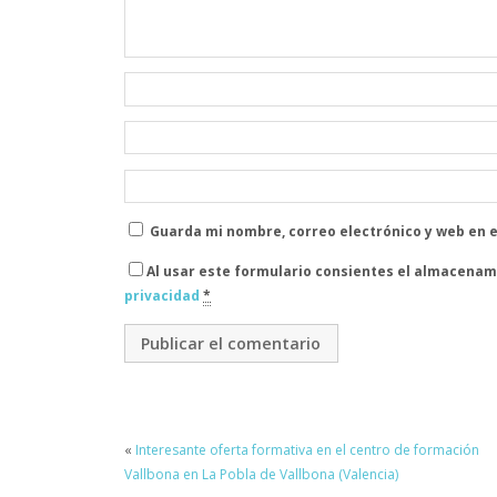
Guarda mi nombre, correo electrónico y web en 
Al usar este formulario consientes el almacenam
privacidad
*
«
Interesante oferta formativa en el centro de formación
Vallbona en La Pobla de Vallbona (Valencia)