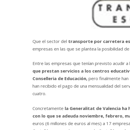
Que el sector del
transporte por carretera est
empresas en las que se plantea la posibilidad d
Entre las empresas que tení­an previsto acudir a
que prestan servicios a los centros educati
Conselleria de Educación,
pero finalmente han
han recibido el pago de una mensualidad del ser
cuatro.
Concretamente
la Generalitat de Valencia ha
con lo que se adeuda noviembre, febrero, ma
euros (6 millones de euros al mes) a 17 empresas