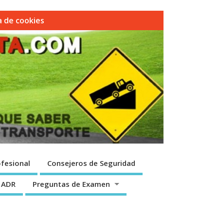
ca de cookies
fesional
Consejeros de Seguridad
 ADR
Preguntas de Examen