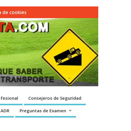
ca de cookies
fesional
Consejeros de Seguridad
 ADR
Preguntas de Examen