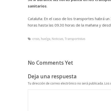
sanitarios
.
Cataluña: En el caso de los transportes habrá un
horas hasta las 09.30 horas de la mañana y desde
crisis
,
huelga
,
Noticias
,
Transportistas
No Comments Yet
Deja una respuesta
Tu dirección de correo electrónico no será publicada.
Los 