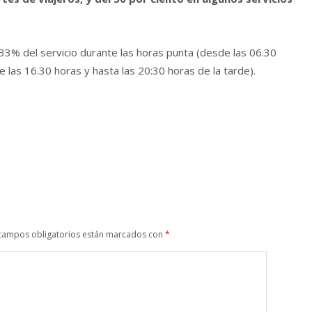
 33% del servicio durante las horas punta (desde las 06.30
 las 16.30 horas y hasta las 20:30 horas de la tarde).
campos obligatorios están marcados con
*