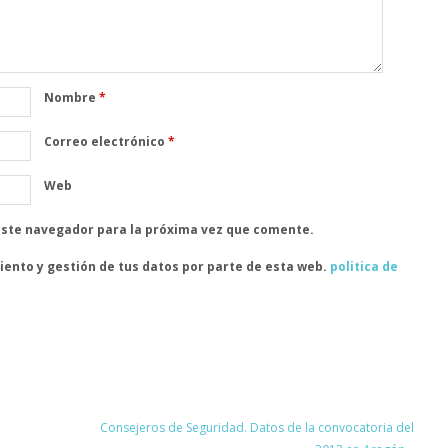
Nombre
*
Correo electrónico
*
Web
este navegador para la próxima vez que comente.
iento y gestión de tus datos por parte de esta web.
politica de
Consejeros de Seguridad. Datos de la convocatoria del