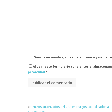
Guarda mi nombre, correo electrónico y web en 
Al usar este formulario consientes el almacenam
privacidad
*
«
Centros autorizados del CAP en Burgos (actualizados a