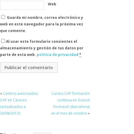
Web
Guarda mi nombre, correo electrónico y
web en este navegador para la próxima vez
que comente.
Al usar este formulario consientes el
almacenamiento y gestión de tus datos por
parte de esta web.
politica de privacidad
*
«
Centros autorizados
Cursos CAP formación
CAP en Cáceres
continua en Goncal
(actualizados a
Formació (Barcelona)
20/08/2013)
en el mes de octubre
»