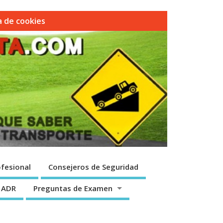
ca de cookies
fesional
Consejeros de Seguridad
 ADR
Preguntas de Examen