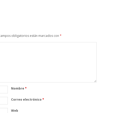
campos obligatorios están marcados con
*
Nombre
*
Correo electrónico
*
Web