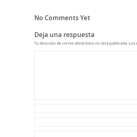
No Comments Yet
Deja una respuesta
Tu dirección de correo electrónico no será publicada.
Los 