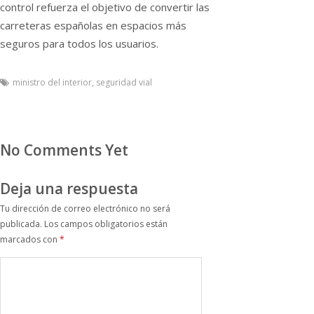
control refuerza el objetivo de convertir las
carreteras españolas en espacios más
seguros para todos los usuarios.
ministro del interior
,
seguridad vial
No Comments Yet
Deja una respuesta
Tu dirección de correo electrónico no será
publicada.
Los campos obligatorios están
marcados con
*