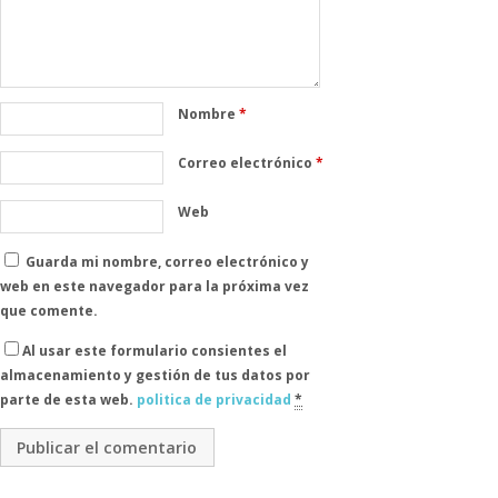
Nombre
*
Correo electrónico
*
Web
Guarda mi nombre, correo electrónico y
web en este navegador para la próxima vez
que comente.
Al usar este formulario consientes el
almacenamiento y gestión de tus datos por
parte de esta web.
politica de privacidad
*