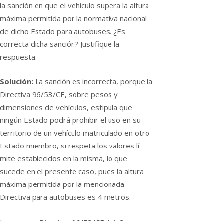
la sanción en que el vehí­culo supera la altura
máxima permitida por la normativa nacional
de dicho Estado para autobuses. ¿Es
correcta dicha sanción? Justifique la
respuesta.
Solución:
La sanción es incorrecta, porque la
Directiva 96/53/CE, sobre pesos y
dimensiones de vehí­culos, estipula que
ningún Estado podrá prohibir el uso en su
territorio de un vehí­culo matriculado en otro
Estado miembro, si respeta los valores lí­
mite establecidos en la misma, lo que
sucede en el presente caso, pues la altura
máxima permitida por la mencionada
Directiva para autobuses es 4 metros.