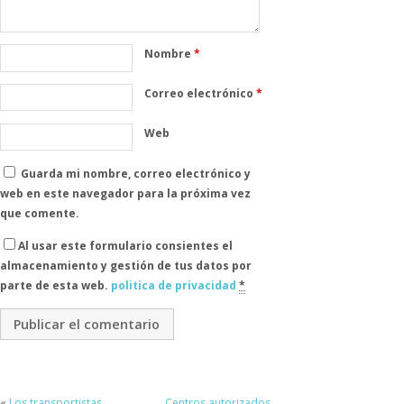
Nombre
*
Correo electrónico
*
Web
Guarda mi nombre, correo electrónico y
web en este navegador para la próxima vez
que comente.
Al usar este formulario consientes el
almacenamiento y gestión de tus datos por
parte de esta web.
politica de privacidad
*
«
Los transportistas
Centros autorizados