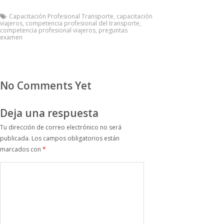
Capacitación Profesional Transporte
,
capacitación
viajeros
,
competencia profesional del transporte
,
competencia profesional viajeros
,
preguntas
examen
No Comments Yet
Deja una respuesta
Tu dirección de correo electrónico no será
publicada.
Los campos obligatorios están
marcados con
*