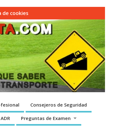
ca de cookies
fesional
Consejeros de Seguridad
 ADR
Preguntas de Examen