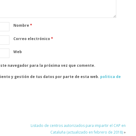
Nombre
*
Correo electrónico
*
Web
este navegador para la próxima vez que comente.
iento y gestión de tus datos por parte de esta web.
politica de
Listado de centros autorizados para impartir el CAP en
Cataluña (actualizado en febrero de 2018)
»