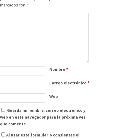
marcados con
*
Nombre
*
Correo electrónico
*
Web
Guarda mi nombre, correo electrónico y
web en este navegador para la próxima vez
que comente.
Al usar este formulario consientes el