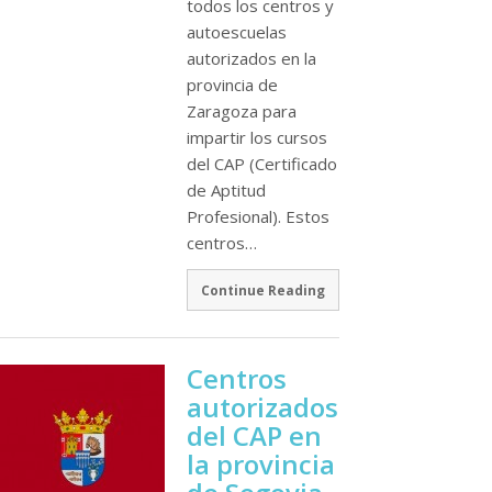
todos los centros y
autoescuelas
autorizados en la
provincia de
Zaragoza para
impartir los cursos
del CAP (Certificado
de Aptitud
Profesional). Estos
centros…
Continue Reading
Centros
autorizados
del CAP en
la provincia