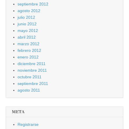
septiembre 2012
agosto 2012
julio 2012
junio 2012
mayo 2012
abril 2012
marzo 2012
febrero 2012
enero 2012
diciembre 2011
noviembre 2011
octubre 2011
septiembre 2011
agosto 2011
META
Registrarse