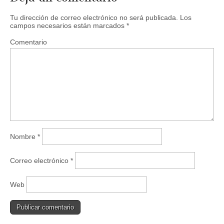
Tu dirección de correo electrónico no será publicada.
Los
campos necesarios están marcados
*
Comentario
Nombre
*
Correo electrónico
*
Web