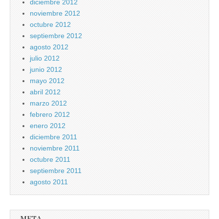
diciembre 2012
noviembre 2012
octubre 2012
septiembre 2012
agosto 2012
julio 2012
junio 2012
mayo 2012
abril 2012
marzo 2012
febrero 2012
enero 2012
diciembre 2011
noviembre 2011
octubre 2011
septiembre 2011
agosto 2011
META