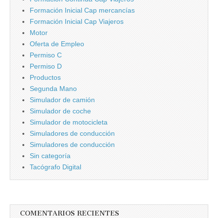
Formación Inicial Cap mercancí­as
Formación Inicial Cap Viajeros
Motor
Oferta de Empleo
Permiso C
Permiso D
Productos
Segunda Mano
Simulador de camión
Simulador de coche
Simulador de motocicleta
Simuladores de conducción
Simuladores de conducción
Sin categorí­a
Tacógrafo Digital
COMENTARIOS RECIENTES