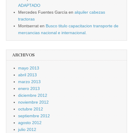
ADAPTADO
Mercedes Fuentes Garcí­a
en
alquiler cabezas
tractoras
Montserrat
en
Busco titulo capacitacion transporte de
mercancias nacional e internacional.
ARCHIVOS
mayo 2013
abril 2013
marzo 2013
enero 2013
diciembre 2012
noviembre 2012
octubre 2012
septiembre 2012
agosto 2012
julio 2012