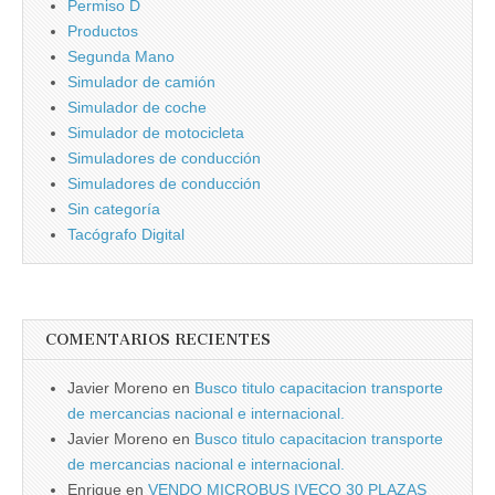
Permiso D
Productos
Segunda Mano
Simulador de camión
Simulador de coche
Simulador de motocicleta
Simuladores de conducción
Simuladores de conducción
Sin categorí­a
Tacógrafo Digital
COMENTARIOS RECIENTES
Javier Moreno
en
Busco titulo capacitacion transporte
de mercancias nacional e internacional.
Javier Moreno
en
Busco titulo capacitacion transporte
de mercancias nacional e internacional.
Enrique
en
VENDO MICROBUS IVECO 30 PLAZAS