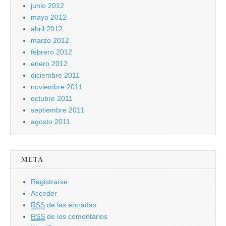
junio 2012
mayo 2012
abril 2012
marzo 2012
febrero 2012
enero 2012
diciembre 2011
noviembre 2011
octubre 2011
septiembre 2011
agosto 2011
META
Registrarse
Acceder
RSS
de las entradas
RSS
de los comentarios