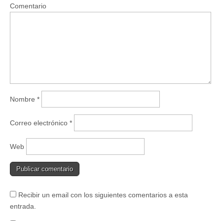
Comentario
Nombre
*
Correo electrónico
*
Web
Recibir un email con los siguientes comentarios a esta
entrada.