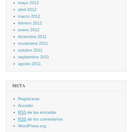
mayo 2012
abril 2012
marzo 2012
febrero 2012
enero 2012
diciembre 2011
noviembre 2011
octubre 2011
septiembre 2011
agosto 2011
META
Registrarse
Acceder
RSS
de las entradas
RSS
de los comentarios
WordPress.org