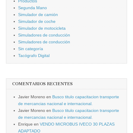
Productos
Segunda Mano
Simulador de camión
Simulador de coche
Simulador de motocicleta
Simuladores de conducción
Simuladores de conducción
Sin categorí­a
Tacógrafo Digital
COMENTARIOS RECIENTES
Javier Moreno
en
Busco titulo capacitacion transporte
de mercancias nacional e internacional.
Javier Moreno
en
Busco titulo capacitacion transporte
de mercancias nacional e internacional.
Enrique
en
VENDO MICROBUS IVECO 30 PLAZAS
ADAPTADO