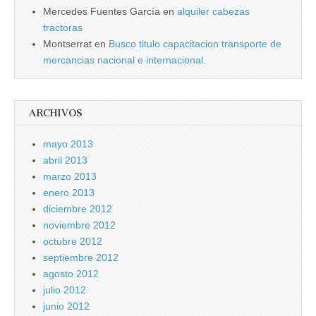
Mercedes Fuentes Garcí­a
en
alquiler cabezas
tractoras
Montserrat
en
Busco titulo capacitacion transporte de
mercancias nacional e internacional.
ARCHIVOS
mayo 2013
abril 2013
marzo 2013
enero 2013
diciembre 2012
noviembre 2012
octubre 2012
septiembre 2012
agosto 2012
julio 2012
junio 2012